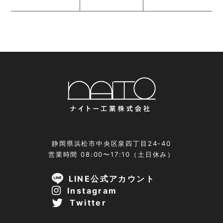
静岡県浜松市中央区泉四丁目24-40
営業時間 08:00〜17:10（土日休み）
LINE公式アカウント
Instagram
Twitter