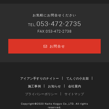
お気軽にお問合せください
053-472-2735
TEL:
FAX:053-472-2738
お問合せ
アイアン手すりのナイトー
てんぐの小太鼓
施工事例
お知らせ
会社案内
プライバシーポリシー
サイトマップ
Copyright©2020 Naito Kogyo Co.,LTD. All rights
reserved.