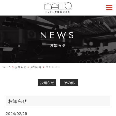
NEWS
お知らせ
ホーム
お知らせ
お知らせ
久しぶりの実演！静岡OUTOSIDE festivalに参加します！
お知らせ
その他
お知らせ
2024/02/29