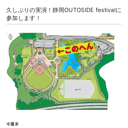
久しぶりの実演！静岡OUTOSIDE festivalに
参加します！
今週末