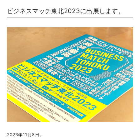
ビジネスマッチ東北2023に出展します。
2023年11月8日。