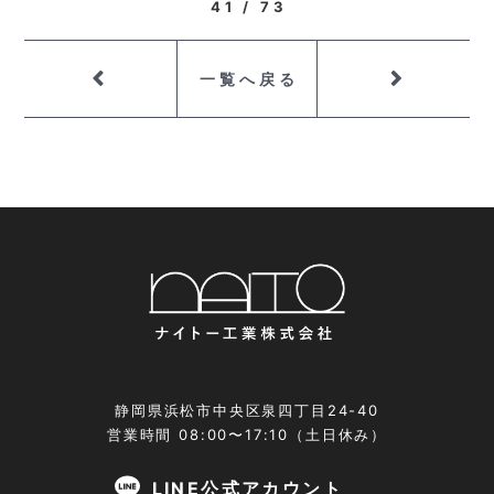
41 / 73
一覧へ戻る
静岡県浜松市中央区泉四丁目24-40
営業時間 08:00〜17:10（土日休み）
LINE公式アカウント