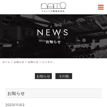
NEWS
お知らせ
ホーム
お知らせ
お知らせ
ビジネスマッチ東北2023に出展します。
お知らせ
その他
お知らせ
2023/11/02