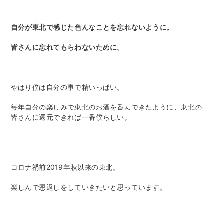
自分が東北で感じた色んなことを忘れないように。
皆さんに忘れてもらわないために。
やはり僕は自分の事で精いっぱい。
毎年自分の楽しみで東北のお酒を呑んできたように、東北の
皆さんに還元できれば一番僕らしい。
コロナ禍前2019年秋以来の東北。
楽しんで恩返しをしていきたいと思っています。