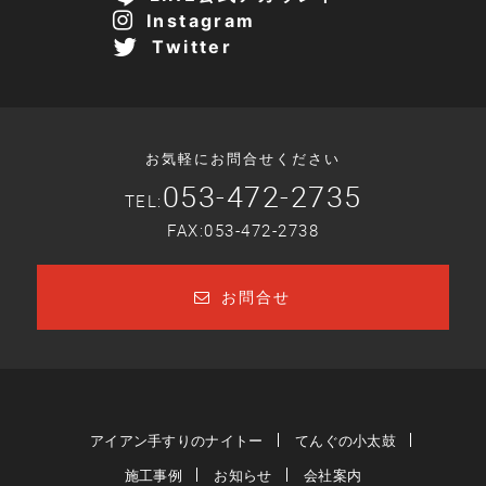
Instagram
Twitter
お気軽にお問合せください
053-472-2735
TEL:
FAX:053-472-2738
お問合せ
アイアン手すりのナイトー
てんぐの小太鼓
施工事例
お知らせ
会社案内