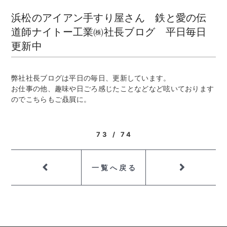
浜松のアイアン手すり屋さん 鉄と愛の伝
道師ナイトー工業㈱社長ブログ 平日毎日
更新中
弊社社長ブログは平日の毎日、更新しています。
お仕事の他、趣味や日ごろ感じたことなどなど呟いております
のでこちらもご贔屓に。
73 / 74
一覧へ戻る