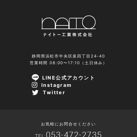
静岡県浜松市中央区泉四丁目24-40
営業時間 08:00〜17:10（土日休み）
LINE公式アカウント
Instagram
Twitter
お気軽にお問合せください
053-472-2735
TEL: