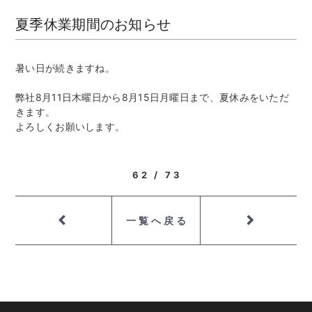
夏季休業期間のお知らせ
暑い日が続きますね。
弊社8月11日木曜日から8月15日月曜日まで、夏休みをいただ
きます。
よろしくお願いします。
62 / 73
一覧へ戻る