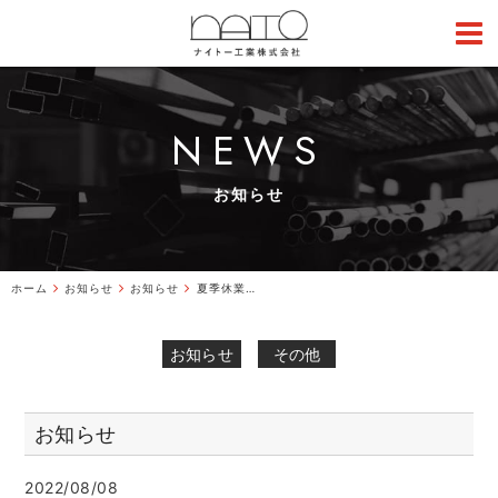
NEWS
お知らせ
ホーム
お知らせ
お知らせ
夏季休業期間のお知らせ
お知らせ
その他
お知らせ
2022/08/08