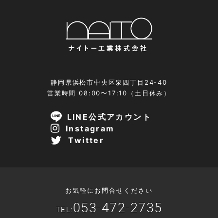
静岡県浜松市中央区泉四丁目24-40
営業時間 08:00〜17:10（土日休み）
LINE公式アカウント
Instagram
Twitter
お気軽にお問合せください
053-472-2735
TEL: